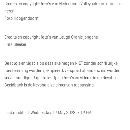
Credits en copyright foto's van Nederlands Volleybalteam dames en
heren:
Foto Hoogendoorn
Credits en copyright foto's van Jeugd Oranje jongens:
Frits Bleeker
De foto's en video's op deze site mogen NIET zonder schriftelijke
toestemming worden gekopieerd, verspreid of anderszins worden
verveelvoudigd of gebruikt. Op de foto's en video's in de Nevobo
Beeldbank is de Nevobo disclaimer van toepassing.
Last modified: Wednesday, 17 May 2023, 7:12 PM
Blocks